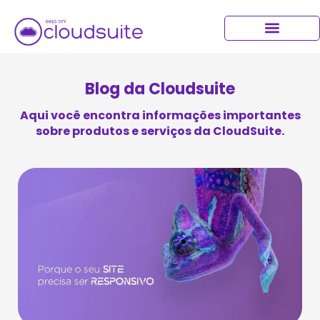
Blog da Cloudsuite
Aqui você encontra informações importantes
sobre produtos e serviços da CloudSuite.