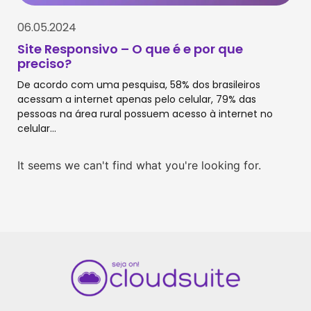
06.05.2024
Site Responsivo – O que é e por que
preciso?
De acordo com uma pesquisa, 58% dos brasileiros
acessam a internet apenas pelo celular, 79% das
pessoas na área rural possuem acesso à internet no
celular...
It seems we can't find what you're looking for.